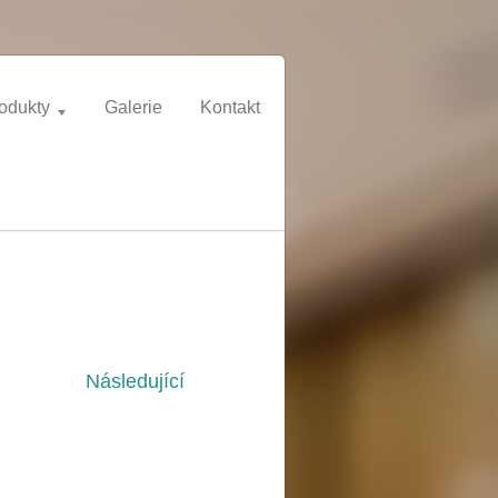
odukty
Galerie
Kontakt
Následující