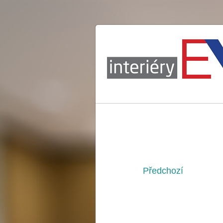
Předchozí