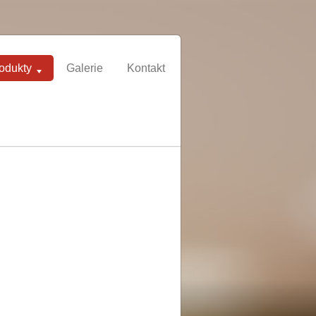
odukty
Galerie
Kontakt