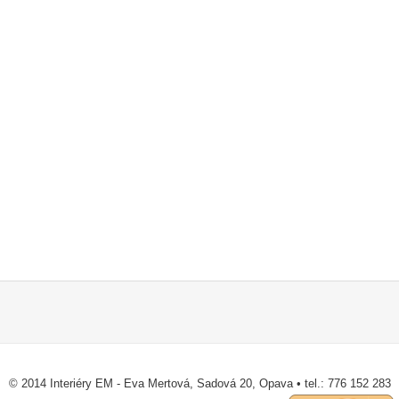
© 2014 Interiéry EM - Eva Mertová, Sadová 20, Opava • tel.: 776 152 283