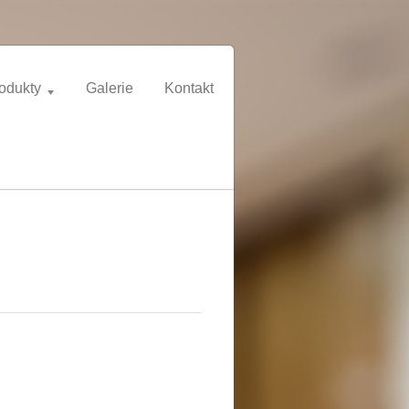
odukty
Galerie
Kontakt