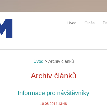
Úvod
O nás
Pr
Úvod
>
Archiv článků
Archiv článků
Informace pro návštěvníky
10.08.2014 13:48